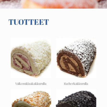
TUOTTEET
Valkosuklaakakkurulla
Sacherkakkurulla